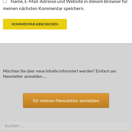
Name, E-Mail-Adresse und Website in diesem Browser für
meinen nächsten Kommentar speichern.
Möchten Sie über neue Inhalte informiert werden? Einfach am
Newsletter anmelden …
für meinen Newsletter anmelden
Suchen
nach: