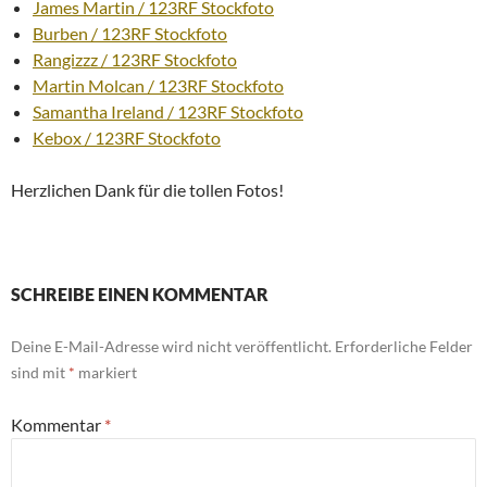
James Martin / 123RF Stockfoto
Burben / 123RF Stockfoto
Rangizzz / 123RF Stockfoto
Martin Molcan / 123RF Stockfoto
Samantha Ireland / 123RF Stockfoto
Kebox / 123RF Stockfoto
Herzlichen Dank für die tollen Fotos!
SCHREIBE EINEN KOMMENTAR
Deine E-Mail-Adresse wird nicht veröffentlicht.
Erforderliche Felder
sind mit
*
markiert
Kommentar
*