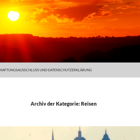
 HAFTUNGSAUSSCHLUSS UND DATENSCHUTZERKLÄRUNG
Archiv der Kategorie: Reisen