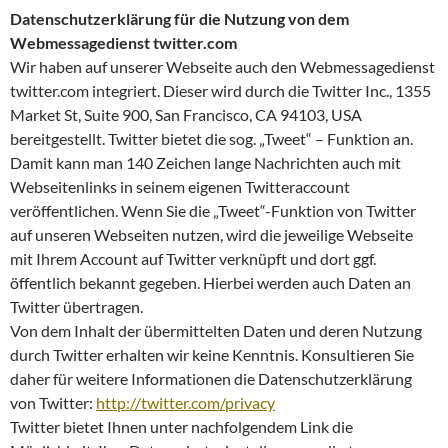
Datenschutzerklärung für die Nutzung von dem
Webmessagedienst twitter.com
Wir haben auf unserer Webseite auch den Webmessagedienst
twitter.com integriert. Dieser wird durch die Twitter Inc., 1355
Market St, Suite 900, San Francisco, CA 94103, USA
bereitgestellt. Twitter bietet die sog. „Tweet“ – Funktion an.
Damit kann man 140 Zeichen lange Nachrichten auch mit
Webseitenlinks in seinem eigenen Twitteraccount
veröffentlichen. Wenn Sie die „Tweet“-Funktion von Twitter
auf unseren Webseiten nutzen, wird die jeweilige Webseite
mit Ihrem Account auf Twitter verknüpft und dort ggf.
öffentlich bekannt gegeben. Hierbei werden auch Daten an
Twitter übertragen.
Von dem Inhalt der übermittelten Daten und deren Nutzung
durch Twitter erhalten wir keine Kenntnis. Konsultieren Sie
daher für weitere Informationen die Datenschutzerklärung
von Twitter:
http://twitter.com/privacy
Twitter bietet Ihnen unter nachfolgendem Link die