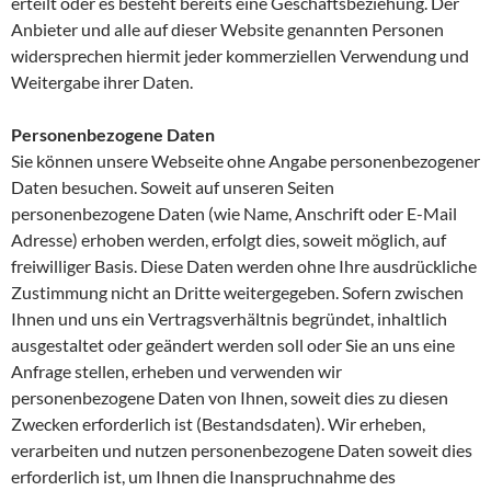
erteilt oder es besteht bereits eine Geschäftsbeziehung. Der
Anbieter und alle auf dieser Website genannten Personen
widersprechen hiermit jeder kommerziellen Verwendung und
Weitergabe ihrer Daten.
Personenbezogene Daten
Sie können unsere Webseite ohne Angabe personenbezogener
Daten besuchen. Soweit auf unseren Seiten
personenbezogene Daten (wie Name, Anschrift oder E-Mail
Adresse) erhoben werden, erfolgt dies, soweit möglich, auf
freiwilliger Basis. Diese Daten werden ohne Ihre ausdrückliche
Zustimmung nicht an Dritte weitergegeben. Sofern zwischen
Ihnen und uns ein Vertragsverhältnis begründet, inhaltlich
ausgestaltet oder geändert werden soll oder Sie an uns eine
Anfrage stellen, erheben und verwenden wir
personenbezogene Daten von Ihnen, soweit dies zu diesen
Zwecken erforderlich ist (Bestandsdaten). Wir erheben,
verarbeiten und nutzen personenbezogene Daten soweit dies
erforderlich ist, um Ihnen die Inanspruchnahme des