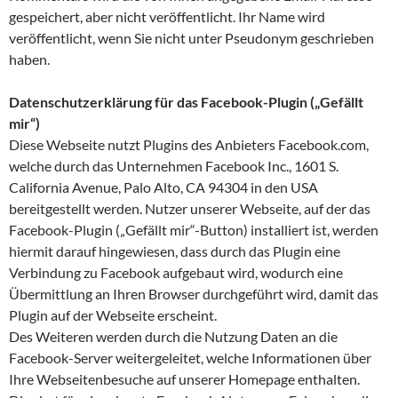
gespeichert, aber nicht veröffentlicht. Ihr Name wird
veröffentlicht, wenn Sie nicht unter Pseudonym geschrieben
haben.
Datenschutzerklärung für das Facebook-Plugin („Gefällt
mir“)
Diese Webseite nutzt Plugins des Anbieters Facebook.com,
welche durch das Unternehmen Facebook Inc., 1601 S.
California Avenue, Palo Alto, CA 94304 in den USA
bereitgestellt werden. Nutzer unserer Webseite, auf der das
Facebook-Plugin („Gefällt mir“-Button) installiert ist, werden
hiermit darauf hingewiesen, dass durch das Plugin eine
Verbindung zu Facebook aufgebaut wird, wodurch eine
Übermittlung an Ihren Browser durchgeführt wird, damit das
Plugin auf der Webseite erscheint.
Des Weiteren werden durch die Nutzung Daten an die
Facebook-Server weitergeleitet, welche Informationen über
Ihre Webseitenbesuche auf unserer Homepage enthalten.