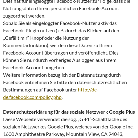
Dies hat für eingeloggte Facebook-Nutzer zur Folge, dass die
Nutzungsdaten Ihrem persönlichen Facebook-Account
zugeordnet werden.
Sobald Sie als eingeloggter Facebook-Nutzer aktiv das
Facebook-Plugin nutzen (z.B. durch das Klicken auf den
„Gefällt mir“ Knopf oder die Nutzung der
Kommentarfunktion), werden diese Daten zu Ihrem
Facebook-Account übertragen und veröffentlicht. Dies
können Sie nur durch vorheriges Ausloggen aus Ihrem
Facebook-Account umgehen.
Weitere Information bezüglich der Datennutzung durch
Facebook entnehmen Sie bitte den datenschutzrechtlichen
Bestimmungen auf Facebook unter
http://de-
de.facebook.com/policy.php
.
Datenschutzerklärung für das soziale Netzwerk Google Plus
Diese Webseite verwendet die sog. „G +1“-Schaltfläche des
sozialen Netzwerkes Google Plus, welches von der Google Inc.,
1600 Amphitheatre Parkway, Mountain View, CA 94043,