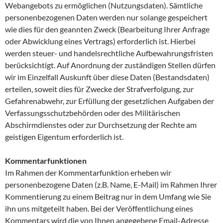
Webangebots zu ermöglichen (Nutzungsdaten). Sämtliche
personenbezogenen Daten werden nur solange gespeichert
wie dies für den geannten Zweck (Bearbeitung Ihrer Anfrage
oder Abwicklung eines Vertrags) erforderlich ist. Hierbei
werden steuer- und handelsrechtliche Aufbewahrungsfristen
berücksichtigt. Auf Anordnung der zuständigen Stellen dürfen
wir im Einzelfall Auskunft über diese Daten (Bestandsdaten)
erteilen, soweit dies für Zwecke der Strafverfolgung, zur
Gefahrenabwehr, zur Erfüllung der gesetzlichen Aufgaben der
Verfassungsschutzbehörden oder des Militärischen
Abschirmdienstes oder zur Durchsetzung der Rechte am
geistigen Eigentum erforderlich ist.
Kommentarfunktionen
Im Rahmen der Kommentarfunktion erheben wir
personenbezogene Daten (z.B. Name, E-Mail) im Rahmen Ihrer
Kommentierung zu einem Beitrag nur in dem Umfang wie Sie
ihn uns mitgeteilt haben. Bei der Veröffentlichung eines
Kommentars wird die von Ihnen angegebene Email-Adresse