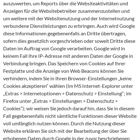
auszuwerten, um Reports über die Websiteaktivitäten und
Anzeigen für die Websitebetreiber zusammenzustellen und
um weitere mit der Websitenutzung und der Internetnutzung
verbundene Dienstleistungen zu erbringen. Auch wird Google
diese Informationen gegebenenfalls an Dritte übertragen,
sofern dies gesetzlich vorgeschrieben oder soweit Dritte diese
Daten im Auftrag von Google verarbeiten. Google wird in
keinem Fall Ihre IP-Adresse mit anderen Daten der Google in
Verbindung bringen. Das Speichern von Cookies auf Ihrer
Festplatte und die Anzeige von Web Beacons können Sie
verhindern, indem Sie in Ihren Browser-Einstellungen „keine
Cookies akzeptieren“ wählen (Im MS Internet-Explorer unter
„Extras > Internetoptionen > Datenschutz > Einstellung“; im
Firefox unter „Extras > Einstellungen > Datenschutz >
Cookies“); wir weisen Sie jedoch darauf hin, dass Sie in diesem
Fall gegebenenfalls nicht sämtliche Funktionen dieser Website
voll umfänglich nutzen können. Durch die Nutzung dieser
Website erklären Sie sich mit der Bearbeitung der über Sie
erhobenen Daten durch Google in der zuvor beschriebenen