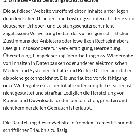
Die auf dieser Website veröffentlichten Inhalte unterliegen
dem deutschen Urheber- und Leistungsschutzrecht. Jede vom
deutschen Urheber- und Leistungsschutzrecht nicht
zugelassene Verwertung bedarf der vorherigen schriftlichen
Zustimmung des Anbieters oder jeweiligen Rechteinhabers.
Dies gilt insbesondere für Vervielfältigung, Bearbeitung,
Übersetzung, Einspeicherung, Verarbeitung bzw. Wiedergabe
von Inhalten in Datenbanken oder anderen elektronischen
Medien und Systemen. Inhalte und Rechte Dritter sind dabei
als solche gekennzeichnet. Die unerlaubte Vervielfältigung
oder Weitergabe einzelner Inhalte oder kompletter Seiten ist
nicht gestattet und strafbar. Lediglich die Herstellung von
Kopien und Downloads für den persönlichen, privaten und
nicht kommerziellen Gebrauch ist erlaubt.
Die Darstellung dieser Website in fremden Frames ist nur mit
schriftlicher Erlaubnis zulässig.