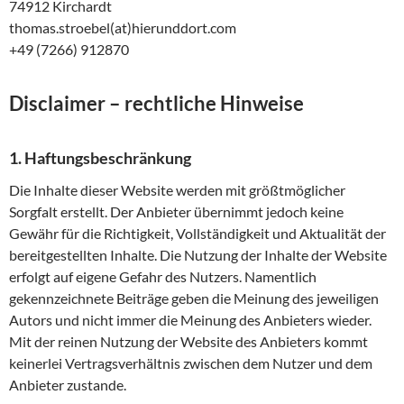
74912 Kirchardt
thomas.stroebel(at)hierunddort.com
+49 (7266) 912870
Disclaimer – rechtliche Hinweise
1. Haftungsbeschränkung
Die Inhalte dieser Website werden mit größtmöglicher
Sorgfalt erstellt. Der Anbieter übernimmt jedoch keine
Gewähr für die Richtigkeit, Vollständigkeit und Aktualität der
bereitgestellten Inhalte. Die Nutzung der Inhalte der Website
erfolgt auf eigene Gefahr des Nutzers. Namentlich
gekennzeichnete Beiträge geben die Meinung des jeweiligen
Autors und nicht immer die Meinung des Anbieters wieder.
Mit der reinen Nutzung der Website des Anbieters kommt
keinerlei Vertragsverhältnis zwischen dem Nutzer und dem
Anbieter zustande.