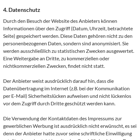
4. Datenschutz
Durch den Besuch der Website des Anbieters können
Informationen über den Zugriff (Datum, Uhrzeit, betrachtete
Seite) gespeichert werden. Diese Daten gehören nicht zu den
personenbezogenen Daten, sondern sind anonymisiert. Sie
werden ausschließlich zu statistischen Zwecken ausgewertet.
Eine Weitergabe an Dritte, zu kommerziellen oder
nichtkommerziellen Zwecken, findet nicht statt.
Der Anbieter weist ausdrücklich darauf hin, dass die
Datenübertragung im Internet (z.B. bei der Kommunikation
per E-Mail) Sicherheitslücken aufweisen und nicht lückenlos
vor dem Zugriff durch Dritte geschützt werden kann.
Die Verwendung der Kontaktdaten des Impressums zur
gewerblichen Werbung ist ausdrücklich nicht erwünscht, es sei
denn der Anbieter hatte zuvor seine schriftliche Einwilligung