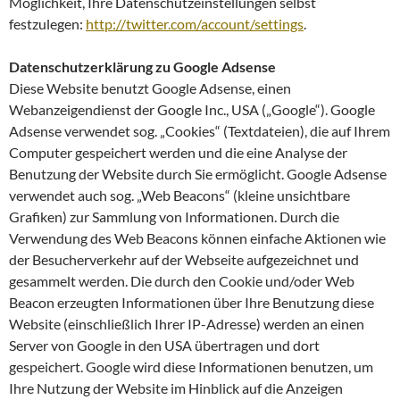
Möglichkeit, Ihre Datenschutzeinstellungen selbst
festzulegen:
http://twitter.com/account/settings
.
Datenschutzerklärung zu Google Adsense
Diese Website benutzt Google Adsense, einen
Webanzeigendienst der Google Inc., USA („Google“). Google
Adsense verwendet sog. „Cookies“ (Textdateien), die auf Ihrem
Computer gespeichert werden und die eine Analyse der
Benutzung der Website durch Sie ermöglicht. Google Adsense
verwendet auch sog. „Web Beacons“ (kleine unsichtbare
Grafiken) zur Sammlung von Informationen. Durch die
Verwendung des Web Beacons können einfache Aktionen wie
der Besucherverkehr auf der Webseite aufgezeichnet und
gesammelt werden. Die durch den Cookie und/oder Web
Beacon erzeugten Informationen über Ihre Benutzung diese
Website (einschließlich Ihrer IP-Adresse) werden an einen
Server von Google in den USA übertragen und dort
gespeichert. Google wird diese Informationen benutzen, um
Ihre Nutzung der Website im Hinblick auf die Anzeigen