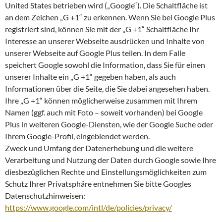
United States betrieben wird („Google“). Die Schaltfläche ist
an dem Zeichen „G +1“ zu erkennen. Wenn Sie bei Google Plus
registriert sind, können Sie mit der „G +1“ Schaltfläche Ihr
Interesse an unserer Webseite ausdrücken und Inhalte von
unserer Webseite auf Google Plus teilen. In dem Falle
speichert Google sowohl die Information, dass Sie für einen
unserer Inhalte ein „G +1“ gegeben haben, als auch
Informationen über die Seite, die Sie dabei angesehen haben.
Ihre „G +1“ können möglicherweise zusammen mit Ihrem
Namen (ggf. auch mit Foto – soweit vorhanden) bei Google
Plus in weiteren Google-Diensten, wie der Google Suche oder
Ihrem Google-Profil, eingeblendet werden.
Zweck und Umfang der Datenerhebung und die weitere
Verarbeitung und Nutzung der Daten durch Google sowie Ihre
diesbezüglichen Rechte und Einstellungsmöglichkeiten zum
Schutz Ihrer Privatsphäre entnehmen Sie bitte Googles
Datenschutzhinweisen:
https://www.google.com/intl/de/policies/privacy/