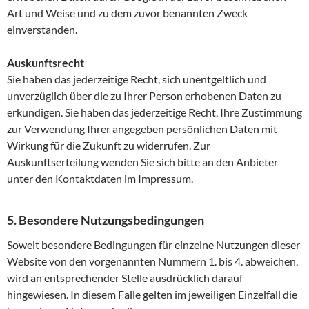
Art und Weise und zu dem zuvor benannten Zweck
einverstanden.
Auskunftsrecht
Sie haben das jederzeitige Recht, sich unentgeltlich und
unverzüglich über die zu Ihrer Person erhobenen Daten zu
erkundigen. Sie haben das jederzeitige Recht, Ihre Zustimmung
zur Verwendung Ihrer angegeben persönlichen Daten mit
Wirkung für die Zukunft zu widerrufen. Zur
Auskunftserteilung wenden Sie sich bitte an den Anbieter
unter den Kontaktdaten im Impressum.
5. Besondere Nutzungsbedingungen
Soweit besondere Bedingungen für einzelne Nutzungen dieser
Website von den vorgenannten Nummern 1. bis 4. abweichen,
wird an entsprechender Stelle ausdrücklich darauf
hingewiesen. In diesem Falle gelten im jeweiligen Einzelfall die