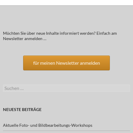
Möchten Sie über neue Inhalte informiert werden? Einfach am
Newsletter anmelden …
für meinen Newsletter anmelden
Suchen
nach:
NEUESTE BEITRÄGE
Aktuelle Foto- und Bildbearbeitungs-Workshops