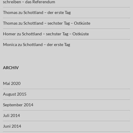
schreiben – das Referendum
Thomas
zu
Schottland – der erste Tag
Thomas
zu
Schottland – sechster Tag – Ostküste
Homer
zu
Schottland – sechster Tag – Ostküste
Monica
zu
Schottland – der erste Tag
ARCHIV
Mai 2020
August 2015
September 2014
Juli 2014
Juni 2014