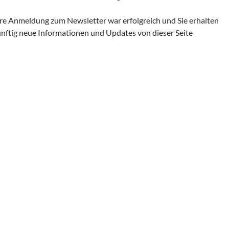
re Anmeldung zum Newsletter war erfolgreich und Sie erhalten
nftig neue Informationen und Updates von dieser Seite