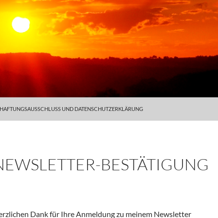
 HAFTUNGSAUSSCHLUSS UND DATENSCHUTZERKLÄRUNG
NEWSLETTER-BESTÄTIGUNG
rzlichen Dank für Ihre Anmeldung zu meinem Newsletter