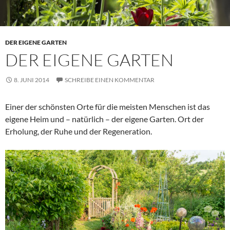
DER EIGENE GARTEN
DER EIGENE GARTEN
8. JUNI 2014
SCHREIBE EINEN KOMMENTAR
Einer der schönsten Orte für die meisten Menschen ist das
eigene Heim und – natürlich – der eigene Garten. Ort der
Erholung, der Ruhe und der Regeneration.