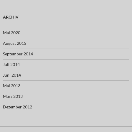
ARCHIV
Mai 2020
August 2015
September 2014
Juli 2014
Juni 2014
Mai 2013
März 2013
Dezember 2012