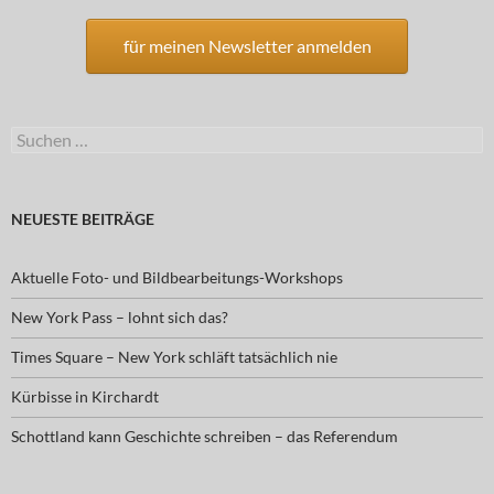
für meinen Newsletter anmelden
Suchen
nach:
NEUESTE BEITRÄGE
Aktuelle Foto- und Bildbearbeitungs-Workshops
New York Pass – lohnt sich das?
Times Square – New York schläft tatsächlich nie
Kürbisse in Kirchardt
Schottland kann Geschichte schreiben – das Referendum