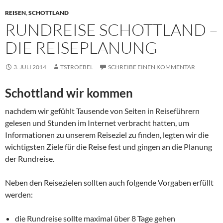
REISEN
,
SCHOTTLAND
RUNDREISE SCHOTTLAND –
DIE REISEPLANUNG
3. JULI 2014
TSTROEBEL
SCHREIBE EINEN KOMMENTAR
Schottland wir kommen
nachdem wir gefühlt Tausende von Seiten in Reiseführern
gelesen und Stunden im Internet verbracht hatten, um
Informationen zu unserem Reiseziel zu finden, legten wir die
wichtigsten Ziele für die Reise fest und gingen an die Planung
der Rundreise.
Neben den Reisezielen sollten auch folgende Vorgaben erfüllt
werden:
die Rundreise sollte maximal über 8 Tage gehen