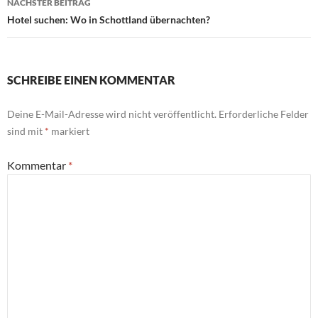
NÄCHSTER BEITRAG
Hotel suchen: Wo in Schottland übernachten?
SCHREIBE EINEN KOMMENTAR
Deine E-Mail-Adresse wird nicht veröffentlicht.
Erforderliche Felder
sind mit
*
markiert
Kommentar
*