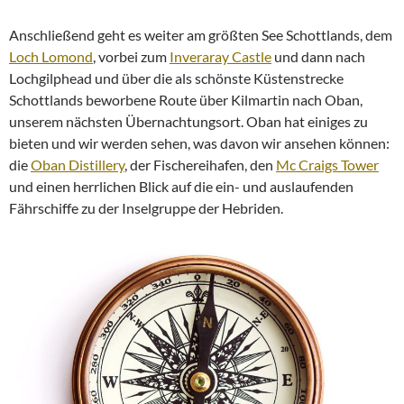
Anschließend geht es weiter am größten See Schottlands, dem
Loch Lomond
, vorbei zum
Inveraray Castle
und dann nach
Lochgilphead und über die als schönste Küstenstrecke
Schottlands beworbene Route über Kilmartin nach Oban,
unserem nächsten Übernachtungsort. Oban hat einiges zu
bieten und wir werden sehen, was davon wir ansehen können:
die
Oban Distillery
, der Fischereihafen, den
Mc Craigs Tower
und einen herrlichen Blick auf die ein- und auslaufenden
Fährschiffe zu der Inselgruppe der Hebriden.