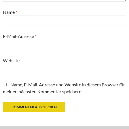
Name
*
E-Mail-Adresse
*
Website
Name, E-Mail-Adresse und Website in diesem Browser für
meinen nächsten Kommentar speichern.