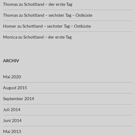
Thomas
zu
Schottland – der erste Tag
Thomas
zu
Schottland – sechster Tag – Ostküste
Homer
zu
Schottland – sechster Tag – Ostküste
Monica
zu
Schottland – der erste Tag
ARCHIV
Mai 2020
August 2015
September 2014
Juli 2014
Juni 2014
Mai 2013