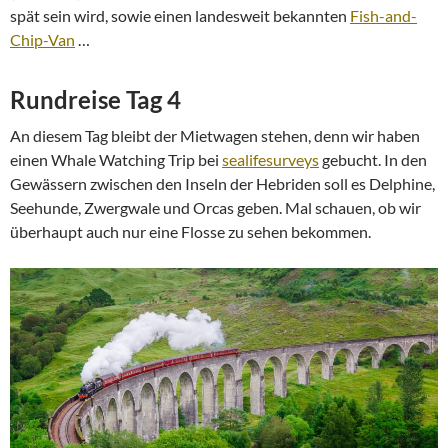
spät sein wird, sowie einen landesweit bekannten
Fish-and-
Chip-Van
…
Rundreise Tag 4
An diesem Tag bleibt der Mietwagen stehen, denn wir haben
einen Whale Watching Trip bei
sealifesurveys
gebucht. In den
Gewässern zwischen den Inseln der Hebriden soll es Delphine,
Seehunde, Zwergwale und Orcas geben. Mal schauen, ob wir
überhaupt auch nur eine Flosse zu sehen bekommen.