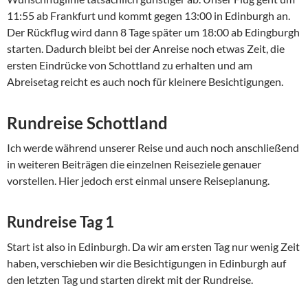
11:55 ab Frankfurt und kommt gegen 13:00 in Edinburgh an.
Der Rückflug wird dann 8 Tage später um 18:00 ab Edingburgh
starten. Dadurch bleibt bei der Anreise noch etwas Zeit, die
ersten Eindrücke von Schottland zu erhalten und am
Abreisetag reicht es auch noch für kleinere Besichtigungen.
Rundreise Schottland
Ich werde während unserer Reise und auch noch anschließend
in weiteren Beiträgen die einzelnen Reiseziele genauer
vorstellen. Hier jedoch erst einmal unsere Reiseplanung.
Rundreise Tag 1
Start ist also in Edinburgh. Da wir am ersten Tag nur wenig Zeit
haben, verschieben wir die Besichtigungen in Edinburgh auf
den letzten Tag und starten direkt mit der Rundreise.