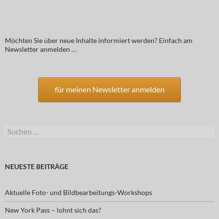
Möchten Sie über neue Inhalte informiert werden? Einfach am
Newsletter anmelden …
für meinen Newsletter anmelden
Suchen
nach:
NEUESTE BEITRÄGE
Aktuelle Foto- und Bildbearbeitungs-Workshops
New York Pass – lohnt sich das?